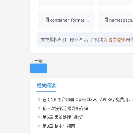
📄
📄
container_format.md
namespace
文章版权声明：除非注明，否则均为
边学边练
网
上一篇：
相关阅读
在 CNB 平台部署 OpenClaw，API Key 免费用，3
记一次投影连接网络存储
第5章 表单处理与验证
第3章 路由与视图