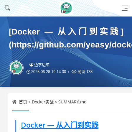
[Docker — 从入门到实践]
(https://github.com/yeasy/do
边学边练
2025-06-28 19:14:30
阅读
138
首页
Docker实战
SUMMARY.md
>
>
Docker — 从入门到实践