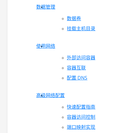
数据管理
数据卷
挂载主机目录
使用网络
外部访问容器
容器互联
配置 DNS
高级网络配置
快速配置指南
容器访问控制
端口映射实现