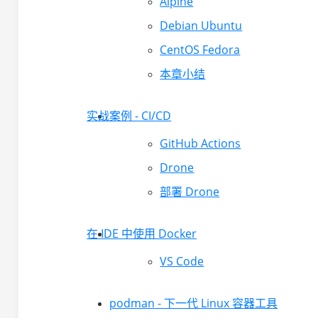
Alpine
Debian Ubuntu
CentOS Fedora
本章小结
实战案例 - CI/CD
GitHub Actions
Drone
部署 Drone
在 IDE 中使用 Docker
VS Code
podman - 下一代 Linux 容器工具