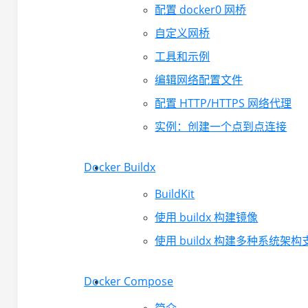
配置 docker0 网桥
自定义网桥
工具和示例
编辑网络配置文件
配置 HTTP/HTTPS 网络代理
实例：创建一个点到点连接
Docker Buildx
BuildKit
使用 buildx 构建镜像
使用 buildx 构建多种系统架构支
Docker Compose