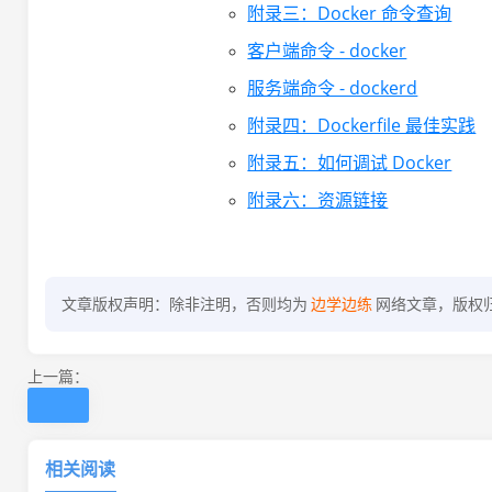
附录三：Docker 命令查询
客户端命令 - docker
服务端命令 - dockerd
附录四：Dockerfile 最佳实践
附录五：如何调试 Docker
附录六：资源链接
文章版权声明：除非注明，否则均为
边学边练
网络文章，版权
上一篇：
相关阅读