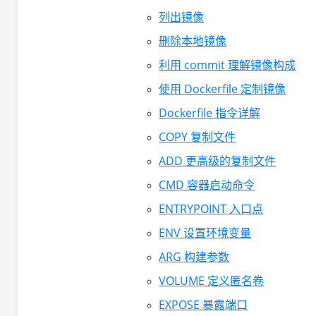
列出镜像
删除本地镜像
利用 commit 理解镜像构成
使用 Dockerfile 定制镜像
Dockerfile 指令详解
COPY 复制文件
ADD 更高级的复制文件
CMD 容器启动命令
ENTRYPOINT 入口点
ENV 设置环境变量
ARG 构建参数
VOLUME 定义匿名卷
EXPOSE 暴露端口