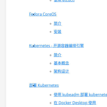
使用 etcdctl
Fedora CoreOS
简介
安装
Kubernetes - 开源容器编排引擎
简介
基本概念
架构设计
部署 Kubernetes
使用 kubeadm 部署 kubernetes
在 Docker Desktop 使用