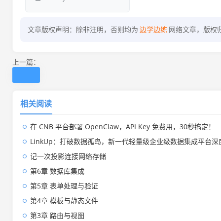
文章版权声明：除非注明，否则均为
边学边练
网络文章，版权
上一篇：
相关阅读
在 CNB 平台部署 OpenClaw，API Key 免费用，30秒搞定！
LinkUp：打破数据孤岛，新一代轻量级企业级数据集成平台深
记一次投影连接网络存储
第6章 数据库集成
第5章 表单处理与验证
第4章 模板与静态文件
第3章 路由与视图