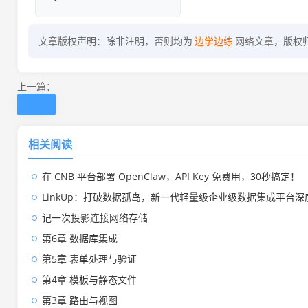
文章版权声明：除非注明，否则均为
边学边练
网络文章，版权
上一篇：
相关阅读
在 CNB 平台部署 OpenClaw，API Key 免费用，30秒搞定！
LinkUp：打破数据孤岛，新一代轻量级企业级数据集成平台深
记一次投影连接网络存储
第6章 数据库集成
第5章 表单处理与验证
第4章 模板与静态文件
第3章 路由与视图