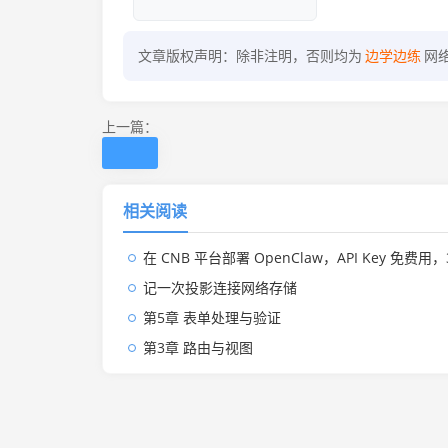
文章版权声明：除非注明，否则均为
边学边练
网
上一篇：
相关阅读
在 CNB 平台部署 OpenClaw，API Key 免费用，3
记一次投影连接网络存储
第5章 表单处理与验证
第3章 路由与视图