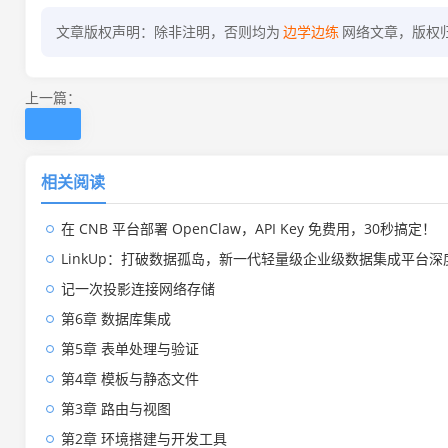
文章版权声明：除非注明，否则均为
边学边练
网络文章，版权
上一篇：
相关阅读
在 CNB 平台部署 OpenClaw，API Key 免费用，30秒搞定！
LinkUp：打破数据孤岛，新一代轻量级企业级数据集成平台深
记一次投影连接网络存储
第6章 数据库集成
第5章 表单处理与验证
第4章 模板与静态文件
第3章 路由与视图
第2章 环境搭建与开发工具